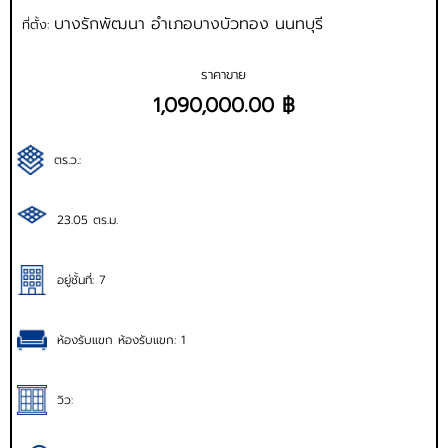
บางรักพัฒนา อำเภอบางบัวทอง นนทบุรี
ที่ตั้ง:
ราคาขาย
1,090,000.00 ฿
ตร.ว.:
23.05 ตร.ม.
อยู่ชั้นที่: 7
ห้องรับแขก ห้องรับแขก: 1
วิว: