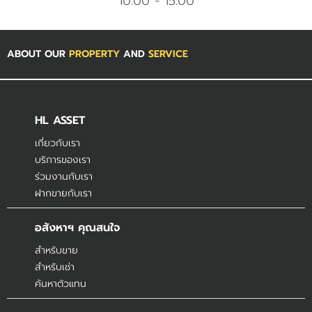
10.00 - 15.00
ABOUT OUR
PROPERTY
AND
SERVICE
HL ASSET
เกี่ยวกับเรา
บริการของเรา
ร่วมงานกับเรา
ฝากขายกับเรา
อสังหาฯ คุณสนใจ
สำหรับขาย
สำหรับเช่า
ค้นหาตัวแทน