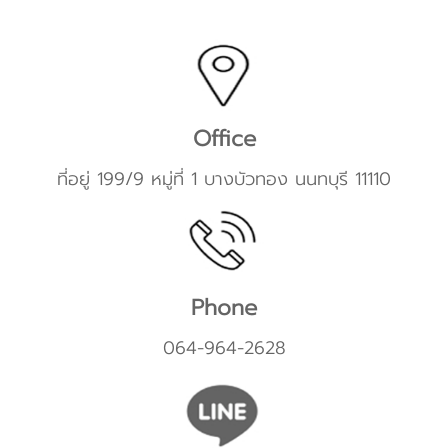
Office
ที่อยู่ 199/9 หมู่ที่ 1 บางบัวทอง นนทบุรี 11110
Phone
064-964-2628