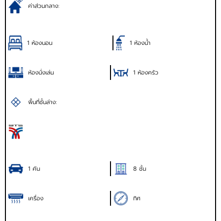
ค่าส่วนกลาง:
1 ห้องนอน
1 ห้องน้ำ
ห้องนั่งเล่น
1 ห้องครัว
พื้นที่ชั้นล่าง:
1 คัน
8 ชั้น
เครื่อง
ทิศ