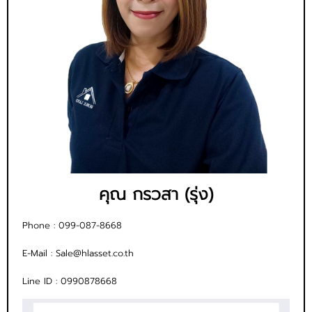
คุณ กรวสา (รุ่ง)
Phone :
099-087-8668
E-Mail :
Sale@hlasset.co.th
Line ID :
0990878668