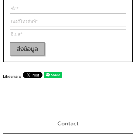
ส่งข้อมูล
Like
Share
Contact