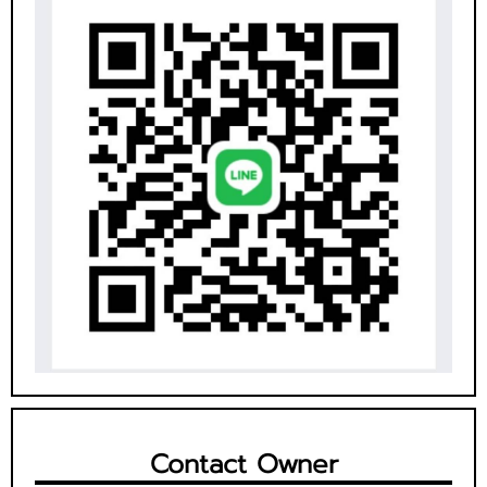
Contact Owner