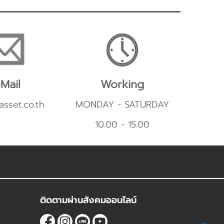
Mail
Working
asset.co.th
MONDAY - SATURDAY
10.00 - 15.00
ติดตามผ่านสังคมออนไลน์