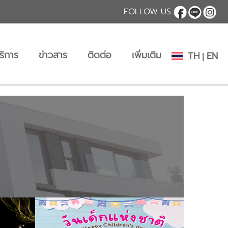
FOLLOW US
ริการ
ข่าวสาร
ติดต่อ
เพิ่มเติม
TH
EN
|