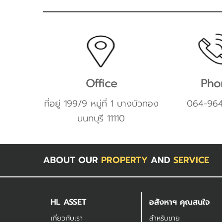
Office
Pho
ที่อยู่ 199/9 หมู่ที่ 1 บางบัวทอง
064-96
นนทบุรี 11110
ABOUT OUR
PROPERTY
AND
SERVICE
HL ASSET
อสังหาฯ คุณสนใจ
เกี่ยวกับเรา
สำหรับขาย