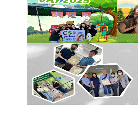
วันเด็ก 2569