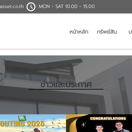
asset.co.th
: MON - SAT 10.00 - 15.00
หน้าหลัก
ทรัพย์สิน
บ
ข่าวและประกาศ