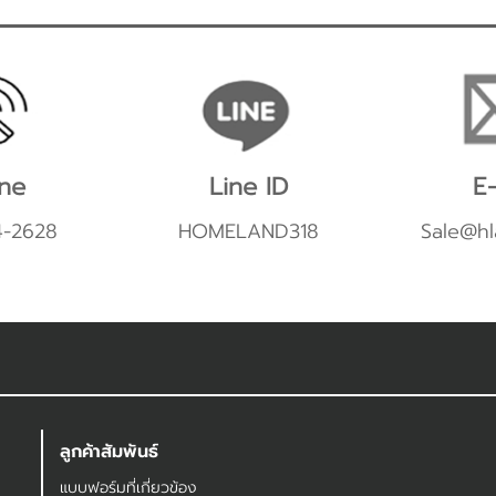
ne
Line ID
E-
4-2628
HOMELAND318
Sale@hl
ลูกค้าสัมพันธ์
แบบฟอร์มที่เกี่ยวข้อง