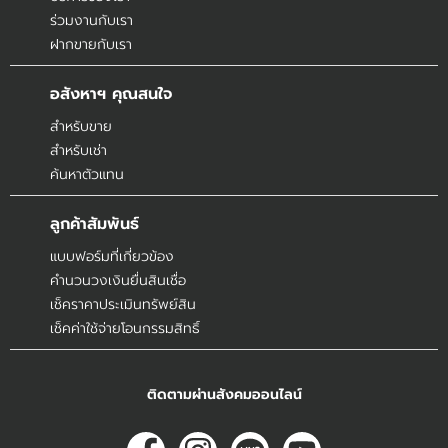
ร่วมงานกับเรา
ฝากขายกับเรา
อสังหาฯ คุณสนใจ
สำหรับขาย
สำหรับเช่า
ค้นหาตัวแทน
ลูกค้าสัมพันธ์
แบบฟอร์มที่เกี่ยวข้อง
คำนวนวงเงินยื่นสินเชื่อ
เช็คราคาประเมินทรัพย์สิน
เช็คค่าใช้จ่ายโอนกรรมสิทธิ์
ติดตามผ่านสังคมออนไลน์