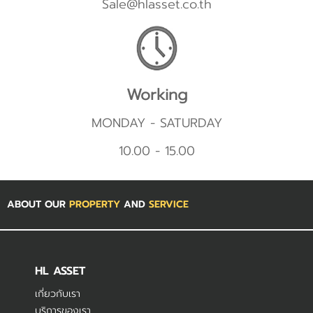
Sale@hlasset.co.th
Working
MONDAY - SATURDAY
10.00 - 15.00
ABOUT OUR
PROPERTY
AND
SERVICE
HL ASSET
เกี่ยวกับเรา
บริการของเรา