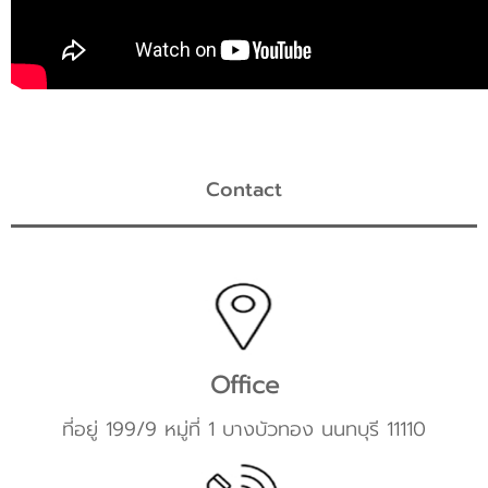
Contact
Office
ที่อยู่ 199/9 หมู่ที่ 1 บางบัวทอง นนทบุรี 11110