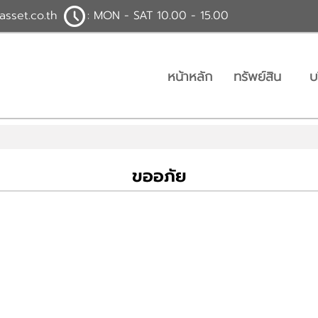
asset.co.th
: MON - SAT 10.00 - 15.00
หน้าหลัก
ทรัพย์สิน
บ
ขออภัย