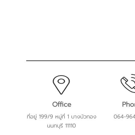
Office
Pho
ที่อยู่ 199/9 หมู่ที่ 1 บางบัวทอง
064-96
นนทบุรี 11110