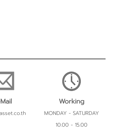
Mail
Working
asset.co.th
MONDAY - SATURDAY
10.00 - 15.00