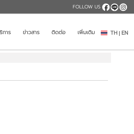
FOLLOW US
ริการ
ข่าวสาร
ติดต่อ
เพิ่มเติม
TH
EN
|