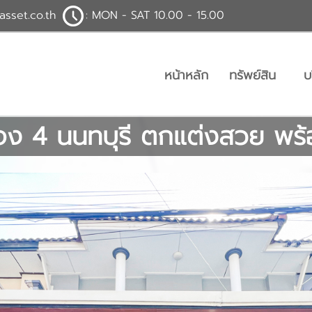
asset.co.th
: MON - SAT 10.00 - 15.00
หน้าหลัก
ทรัพย์สิน
บ
วทอง 4 นนทบุรี ตกแต่งสวย พร้อ