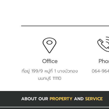
Office
Pho
ที่อยู่ 199/9 หมู่ที่ 1 บางบัวทอง
064-96
นนทบุรี 11110
ABOUT OUR
PROPERTY
AND
SERVICE