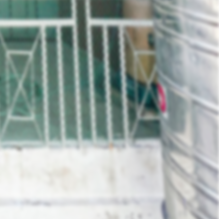
Contact Owner
ส่งข้อมูล