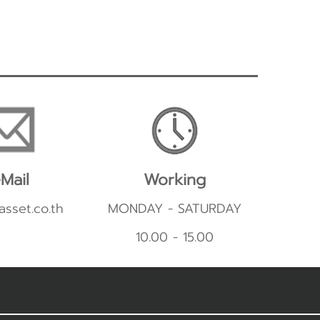
Mail
Working
asset.co.th
MONDAY - SATURDAY
10.00 - 15.00