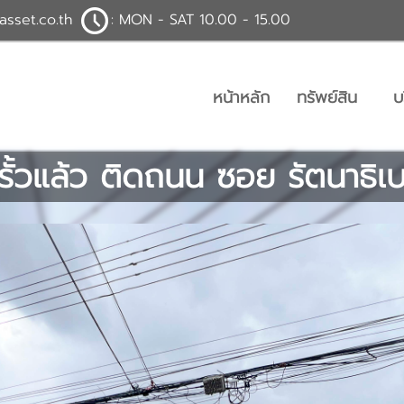
asset.co.th
: MON - SAT 10.00 - 15.00
หน้าหลัก
ทรัพย์สิน
บ
งรั้วแล้ว ติดถนน ซอย รัตนาธิเ