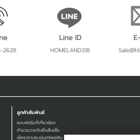
ne
Line ID
E-
4-2628
HOMELAND318
Sale@hl
ลูกค้าสัมพันธ์
แบบฟอร์มที่เกี่ยวข้อง
คำนวนวงเงินยื่นสินเชื่อ
เช็คราคาประเมินทรัพย์สิน