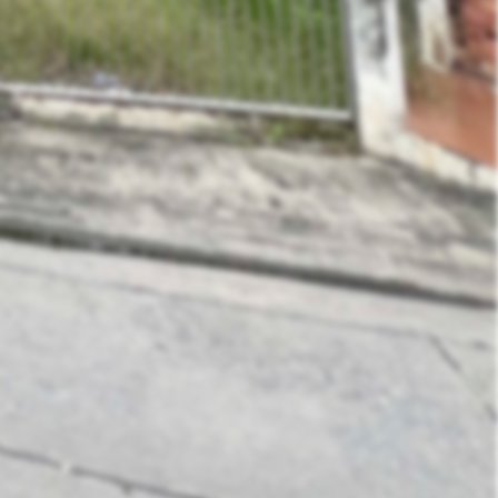
Contact Owner
ส่งข้อมูล
Like
Share