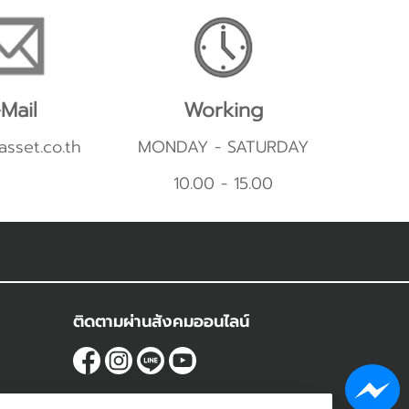
Mail
Working
asset.co.th
MONDAY - SATURDAY
10.00 - 15.00
ติดตามผ่านสังคมออนไลน์