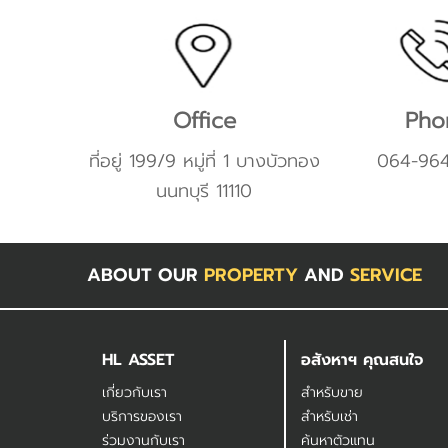
Office
Pho
ที่อยู่ 199/9 หมู่ที่ 1 บางบัวทอง
064-96
นนทบุรี 11110
ABOUT OUR
PROPERTY
AND
SERVICE
HL ASSET
อสังหาฯ คุณสนใจ
เกี่ยวกับเรา
สำหรับขาย
บริการของเรา
สำหรับเช่า
ร่วมงานกับเรา
ค้นหาตัวแทน