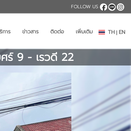
FOLLOW US
ริการ
ข่าวสาร
ติดต่อ
เพิ่มเติม
TH
EN
|
บศร์ 9 - เรวดี 22