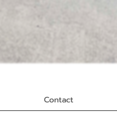
Contact