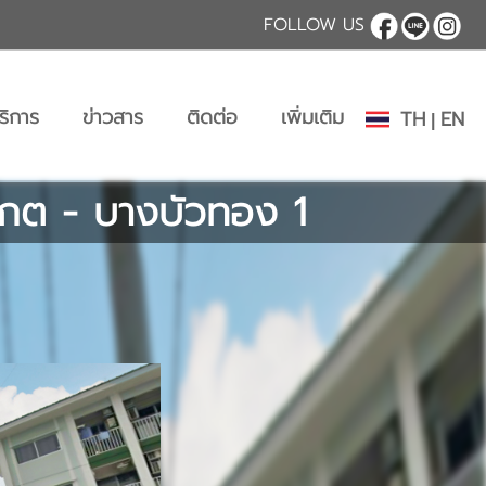
FOLLOW US
ริการ
ข่าวสาร
ติดต่อ
เพิ่มเติม
TH
EN
|
กต - บางบัวทอง 1