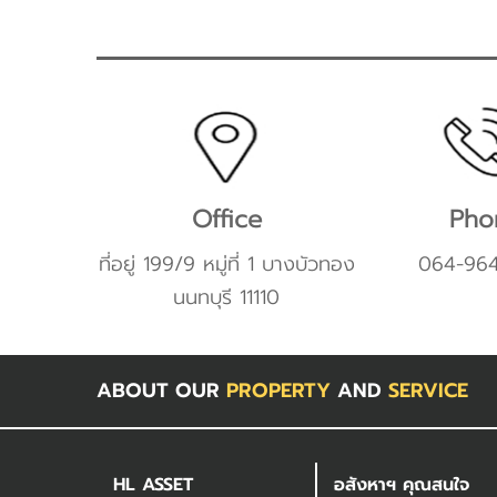
Office
Pho
ที่อยู่ 199/9 หมู่ที่ 1 บางบัวทอง
064-96
นนทบุรี 11110
ABOUT OUR
PROPERTY
AND
SERVICE
HL ASSET
อสังหาฯ คุณสนใจ