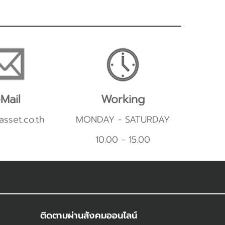
Mail
Working
asset.co.th
MONDAY - SATURDAY
10.00 - 15.00
ติดตามผ่านสังคมออนไลน์