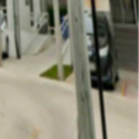
Contact Owner