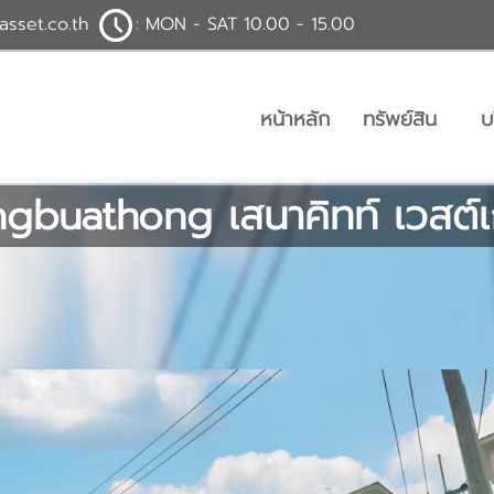
asset.co.th
: MON - SAT 10.00 - 15.00
หน้าหลัก
ทรัพย์สิน
บ
gbuathong เสนาคิทท์ เวสต์เ