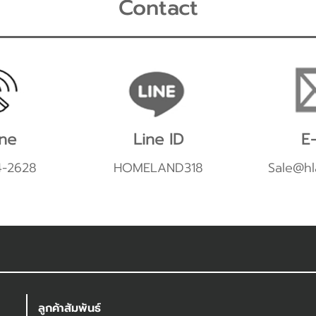
Contact
ne
Line ID
E-
4-2628
HOMELAND318
Sale@hl
ลูกค้าสัมพันธ์