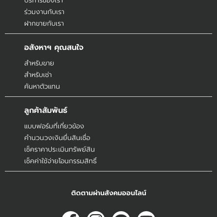
บริการของเรา
ร่วมงานกับเรา
ฝากขายกับเรา
อสังหาฯ คุณสนใจ
สำหรับขาย
สำหรับเช่า
ค้นหาตัวแทน
ลูกค้าสัมพันธ์
แบบฟอร์มที่เกี่ยวข้อง
คำนวนวงเงินยื่นสินเชื่อ
เช็คราคาประเมินทรัพย์สิน
เช็คค่าใช้จ่ายโอนกรรมสิทธิ์
ติดตามผ่านสังคมออนไลน์