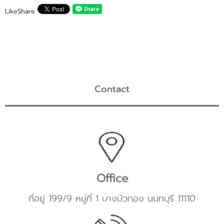
Like
Share
Contact
Office
ที่อยู่ 199/9 หมู่ที่ 1 บางบัวทอง นนทบุรี 11110