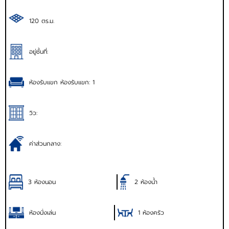
120 ตร.ม.
อยู่ชั้นที่:
ห้องรับแขก ห้องรับแขก: 1
วิว:
ค่าส่วนกลาง:
3 ห้องนอน
2 ห้องน้ำ
ห้องนั่งเล่น
1 ห้องครัว