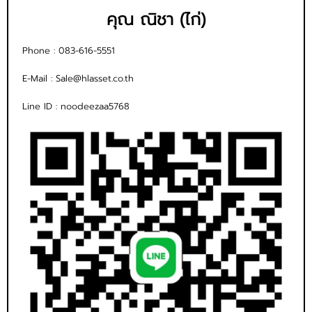
คุณ ณิชา (ไก่)
Phone :
083-616-5551
E-Mail :
Sale@hlasset.co.th
Line ID :
noodeezaa5768