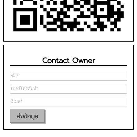
Contact Owner
ส่งข้อมูล