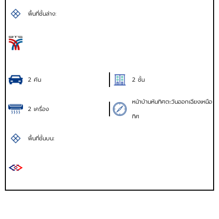
พื้นที่ชั้นล่าง:
2 คัน
2 ชั้น
หน้าบ้านหันทิศตะวันออกเฉียงเหนือ
2 เครื่อง
ทิศ
พื้นที่ชั้นบน: