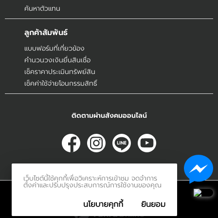
ค้นหาตัวแทน
ลูกค้าสัมพันธ์
แบบฟอร์มที่เกี่ยวข้อง
คำนวนวงเงินยื่นสินเชื่อ
เช็คราคาประเมินทรัพย์สิน
เช็คค่าใช้จ่ายโอนกรรมสิทธิ์
ติดตามผ่านสังคมออนไลน์
เว็บไซต์นี้ใช้คุกกี้เพื่อวิเคราะห์การเข้าชม จดจำการ
ตั้งค่าและปรับปรุงประสบการณ์การใช้งานของคุณ
© 2017
Innerethai.com All Rights Reserved.
นโยบายคุกกี้
ยินยอม