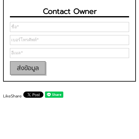
Contact Owner
ส่งข้อมูล
Like
Share