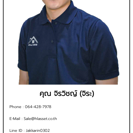
คุณ จิรวิชญ์ (จิระ)
Phone :
064-428-7978
E-Mail :
Sale@hlasset.co.th
Line ID :
Jakkarin0302