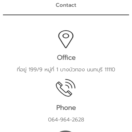
Contact
Office
ที่อยู่ 199/9 หมู่ที่ 1 บางบัวทอง นนทบุรี 11110
Phone
064-964-2628