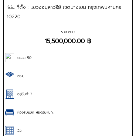
ที่ตั้ง : แขวงอนุสาวรีย์ เขตบางเขน กรุงเทพมหานคร
ที่ตั้ง:
10220
ราคาขาย
15,500,000.00 ฿
ตร.ว.: 90
ตร.ม.
อยู่ชั้นที่: 2
ห้องรับแขก ห้องรับแขก:
วิว: