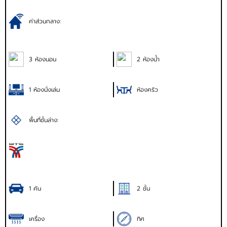
ค่าส่วนกลาง:
3 ห้องนอน
2 ห้องน้ำ
1 ห้องนั่งเล่น
ห้องครัว
พื้นที่ชั้นล่าง:
1 คัน
2 ชั้น
เครื่อง
ทิศ