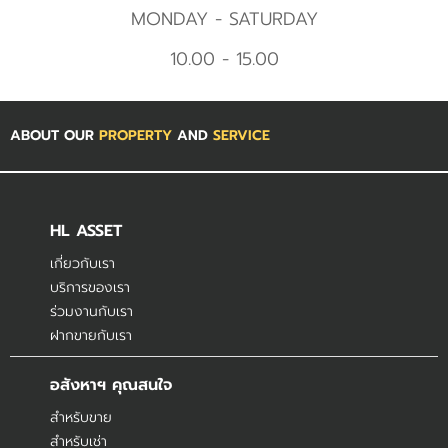
MONDAY - SATURDAY
10.00 - 15.00
ABOUT OUR
PROPERTY
AND
SERVICE
HL ASSET
เกี่ยวกับเรา
บริการของเรา
ร่วมงานกับเรา
ฝากขายกับเรา
อสังหาฯ คุณสนใจ
สำหรับขาย
สำหรับเช่า