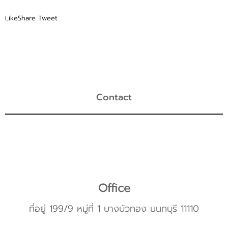
Like
Share
Tweet
Contact
Office
ที่อยู่ 199/9 หมู่ที่ 1 บางบัวทอง นนทบุรี 11110