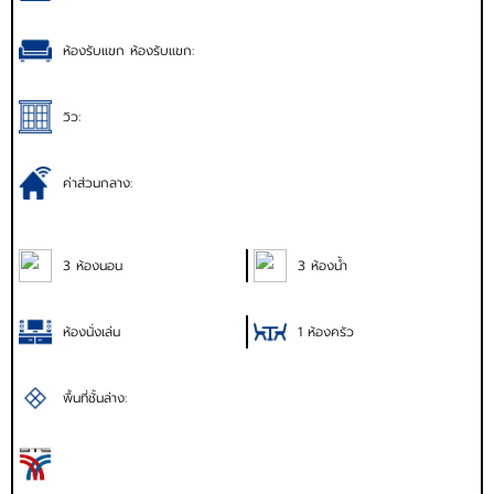
ห้องรับแขก ห้องรับแขก:
วิว:
ค่าส่วนกลาง:
3 ห้องนอน
3 ห้องน้ำ
ห้องนั่งเล่น
1 ห้องครัว
พื้นที่ชั้นล่าง: