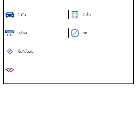
2 คัน
2 ชั้น
เครื่อง
ทิศ
พื้นที่ชั้นบน: