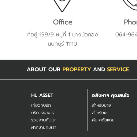
Office
Pho
ที่อยู่ 199/9 หมู่ที่ 1 บางบัวทอง
064-96
นนทบุรี 11110
ABOUT OUR
PROPERTY
AND
SERVICE
HL ASSET
อสังหาฯ คุณสนใจ
เกี่ยวกับเรา
สำหรับขาย
บริการของเรา
สำหรับเช่า
ร่วมงานกับเรา
ค้นหาตัวแทน
ฝากขายกับเรา