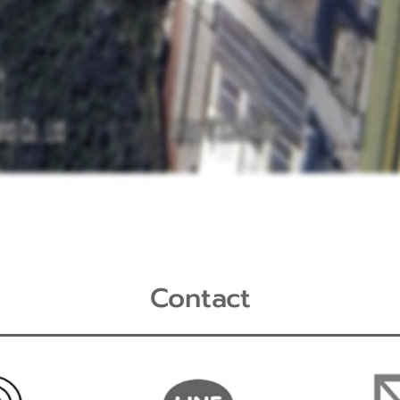
Contact