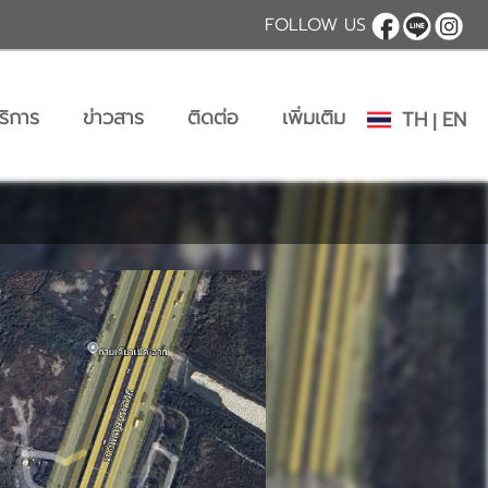
FOLLOW US
ริการ
ข่าวสาร
ติดต่อ
เพิ่มเติม
TH
EN
|