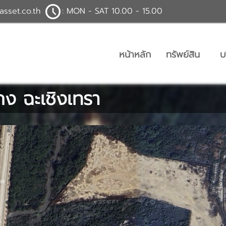
asset.co.th
: MON - SAT 10.00 - 15.00
หน้าหลัก
ทรัพย์สิน
บ
ะกง ฉะเชิงเทรา