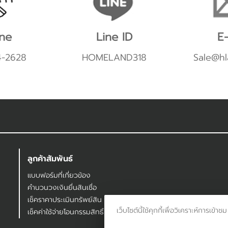
ne
Line ID
E-
4-2628
HOMELAND318
Sale@hl
ลูกค้าสัมพันธ์
แบบฟอร์มที่เกี่ยวข้อง
คำนวนวงเงินยื่นสินเชื่อ
เช็คราคาประเมินทรัพย์สิน
เว็บไซต์นี้ใช้คุกกี้เพื่อวิเคราะห์กา
เช็คค่าใช้จ่ายโอนกรรมสิทธิ์