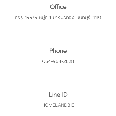
Office
ที่อยู่ 199/9 หมู่ที่ 1 บางบัวทอง นนทบุรี 11110
Phone
064-964-2628
Line ID
HOMELAND318