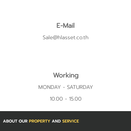
E-Mail
Sale@hlasset.co.th
Working
MONDAY - SATURDAY
10.00 - 15.00
ABOUT OUR
PROPERTY
AND
SERVICE