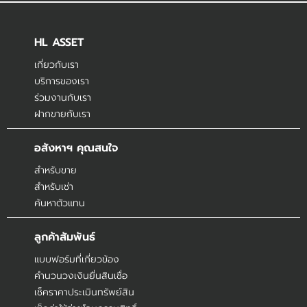
HL ASSET
เกี่ยวกับเรา
บริการของเรา
ร่วมงานกับเรา
ฝากขายกับเรา
อสังหาฯ คุณสนใจ
สำหรับขาย
สำหรับเช่า
ค้นหาตัวแทน
ลูกค้าสัมพันธ์
แบบฟอร์มที่เกี่ยวข้อง
คำนวนวงเงินยื่นสินเชื่อ
เช็คราคาประเมินทรัพย์สิน