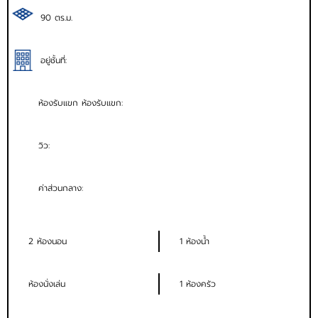
90 ตร.ม.
อยู่ชั้นที่:
ห้องรับแขก ห้องรับแขก:
วิว:
ค่าส่วนกลาง:
2 ห้องนอน
1 ห้องน้ำ
ห้องนั่งเล่น
1 ห้องครัว