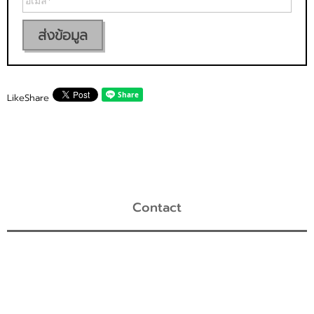
ส่งข้อมูล
Like
Share
Contact