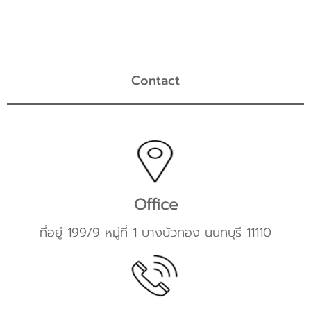
Contact
Office
ที่อยู่ 199/9 หมู่ที่ 1 บางบัวทอง นนทบุรี 11110