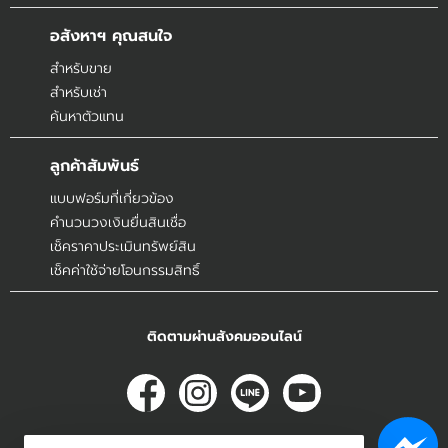
อสังหาฯ คุณสนใจ
สำหรับขาย
สำหรับเช่า
ค้นหาตัวแทน
ลูกค้าสัมพันธ์
แบบฟอร์มที่เกี่ยวข้อง
คำนวนวงเงินยื่นสินเชื่อ
เช็คราคาประเมินทรัพย์สิน
เช็คค่าใช้จ่ายโอนกรรมสิทธิ์
ติดตามผ่านสังคมออนไลน์