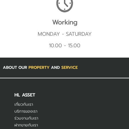
Working
MONDAY - SATURDAY
10.00 - 15.00
ABOUT OUR
PROPERTY
AND
SERVICE
HL ASSET
เกี่ยวกับเรา
บริการของเรา
ร่วมงานกับเรา
ฝากขายกับเรา