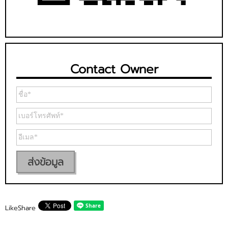
Contact Owner
ส่งข้อมูล
Like
Share