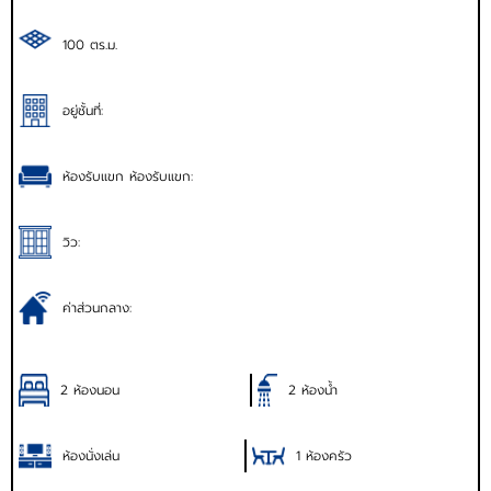
100 ตร.ม.
อยู่ชั้นที่:
ห้องรับแขก ห้องรับแขก:
วิว:
ค่าส่วนกลาง:
2 ห้องนอน
2 ห้องน้ำ
ห้องนั่งเล่น
1 ห้องครัว