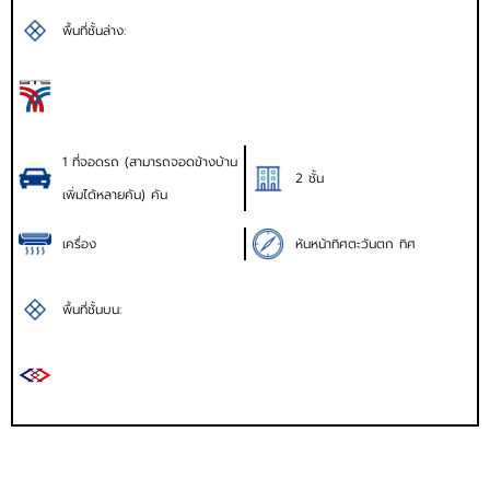
พื้นที่ชั้นล่าง:
1 ที่จอดรถ (สามารถจอดข้างบ้าน
2 ชั้น
เพิ่มได้หลายคัน) คัน
เครื่อง
หันหน้าทิศตะวันตก ทิศ
พื้นที่ชั้นบน: