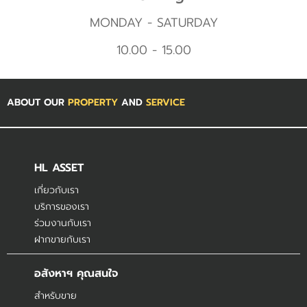
MONDAY - SATURDAY
10.00 - 15.00
ABOUT OUR
PROPERTY
AND
SERVICE
HL ASSET
เกี่ยวกับเรา
บริการของเรา
ร่วมงานกับเรา
ฝากขายกับเรา
อสังหาฯ คุณสนใจ
สำหรับขาย