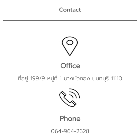
Contact
Office
ที่อยู่ 199/9 หมู่ที่ 1 บางบัวทอง นนทบุรี 11110
Phone
064-964-2628