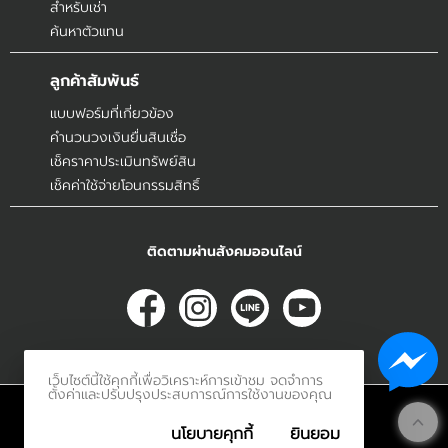
สำหรับเช่า
ค้นหาตัวแทน
ลูกค้าสัมพันธ์
แบบฟอร์มที่เกี่ยวข้อง
คำนวนวงเงินยื่นสินเชื่อ
เช็คราคาประเมินทรัพย์สิน
เช็คค่าใช้จ่ายโอนกรรมสิทธิ์
ติดตามผ่านสังคมออนไลน์
เว็บไซต์นี้ใช้คุกกี้เพื่อวิเคราะห์การเข้าชม จดจำการ
ตั้งค่าและปรับปรุงประสบการณ์การใช้งานของคุณ
© 2017
Innerethai.com All Rights Reserved.
นโยบายคุกกี้
ยินยอม